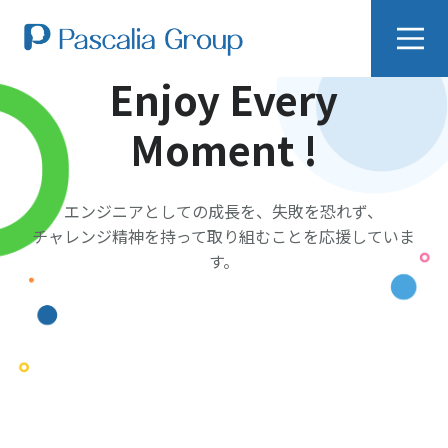
Enjoy Every
Moment !
エンジニアとしての成長を、失敗を恐れず、
チャレンジ精神を持って取り組むことを応援していま
す。