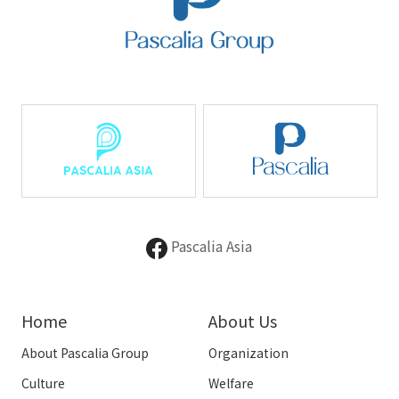
Pascalia Asia
Home
About Us
About Pascalia Group
Organization
Culture
Welfare