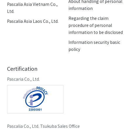
About handling of personal
Pascalia Asia Vietnam Co.,
information
Ltd.
Regarding the claim
Pascalia Asia Laos Co., Ltd.
procedure of personal
information to be disclosed
Information security basic
policy
Certification
Pascaria Co., Ltd.
Pascalia Co., Ltd. Tsukuba Sales Office