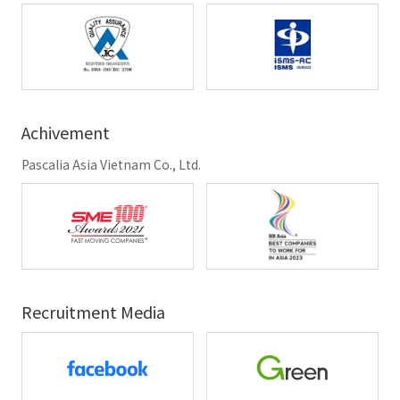
Achivement
Pascalia Asia Vietnam Co., Ltd.
Recruitment Media