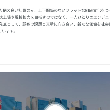
人柄の良い社員の元、上下関係のないフラットな組織⽂化をつ
式上場や規模拡大を目指すのではなく、一人ひとりのエンジニ
発点として、顧客の課題と真摯に向き合い、新たな価値を社会
ています。