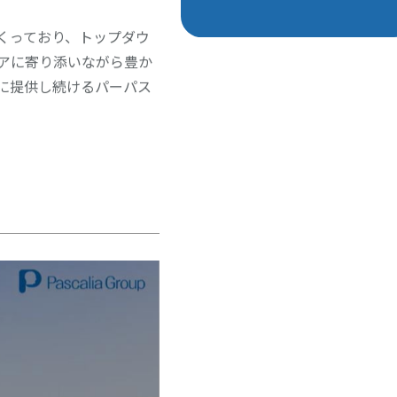
くっており、トップダウ
アに寄り添いながら豊か
に提供し続けるパーパス