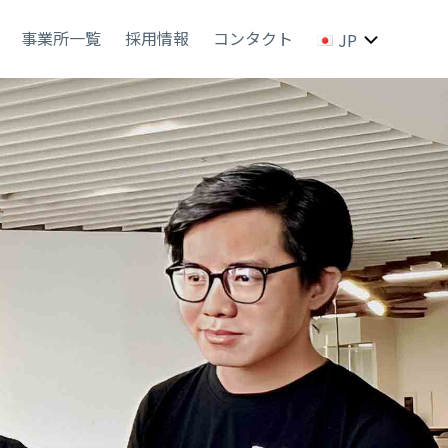
事業所一覧
採用情報
コンタクト
JP