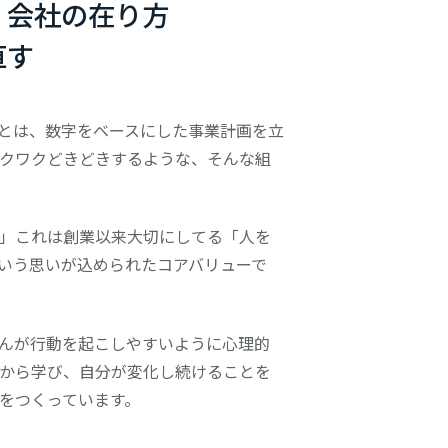
、
会社の在り方
直す
とは、数字をベースにした事業計画を立
クワクどきどきするような、そんな組
」これは創業以来大切にしてる「人を
いう思いが込められたコアバリューで
んが行動を起こしやすいように⼼理的
から学び、⾃分が変化し続けることを
をつくっています。