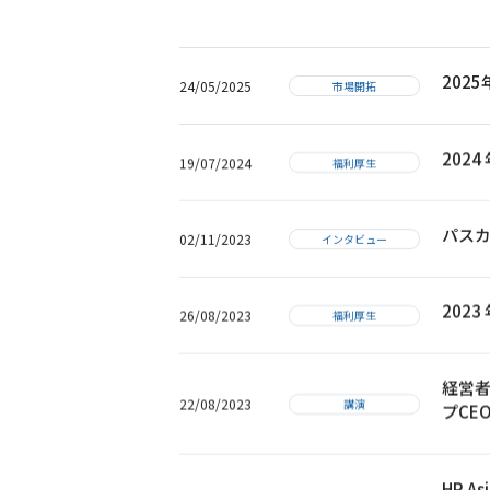
2025
24/05/2025
市場開拓
202
19/07/2024
福利厚生
パス
02/11/2023
インタビュー
202
26/08/2023
福利厚生
経営
22/08/2023
講演
プCE
HR 