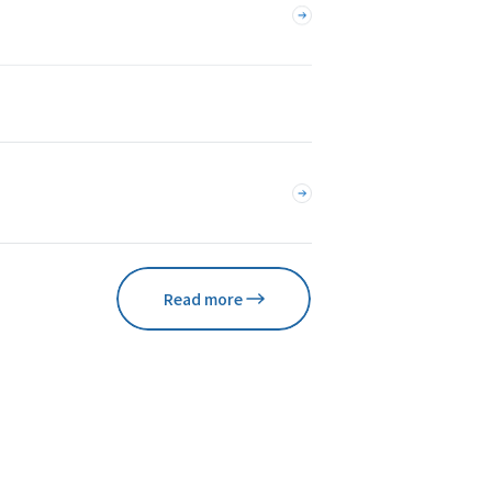
Read more