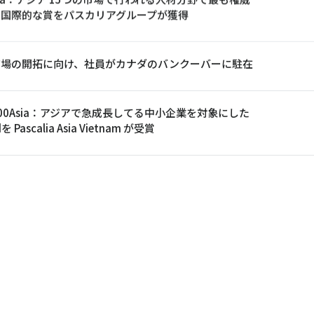
る国際的な賞をパスカリアグループが獲得
市場の開拓に向け、社員がカナダのバンクーバーに駐在
100Asia：アジアで急成長してる中小企業を対象にした
を Pascalia Asia Vietnam が受賞