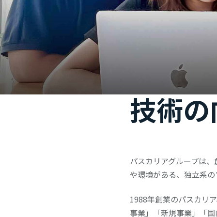
技術の
パスカリアグループは、
や環境がある、独立系の
1988年創業のパスカリ
事業」「新規事業」「国