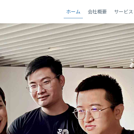
ホーム
会社概要
サービス