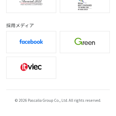
採用メディア
© 2026 Pascalia Group Co., Ltd. All rights reserved.