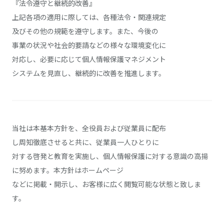
『法令遵守と継続的改善』
上記各項の適用に際しては、各種法令・関連規定
及びその他の規範を遵守します。また、今後の
事業の状況や社会的要請などの様々な環境変化に
対応し、必要に応じて個人情報保護マネジメント
システムを見直し、継続的に改善を推進します。
当社は本基本方針を、全役員および従業員に配布
し周知徹底させると共に、従業員一人ひとりに
対する啓発と教育を実施し、個人情報保護に対する意識の高揚
に努めます。本方針はホームページ
などに掲載・開示し、お客様に広く閲覧可能な状態と致しま
す。