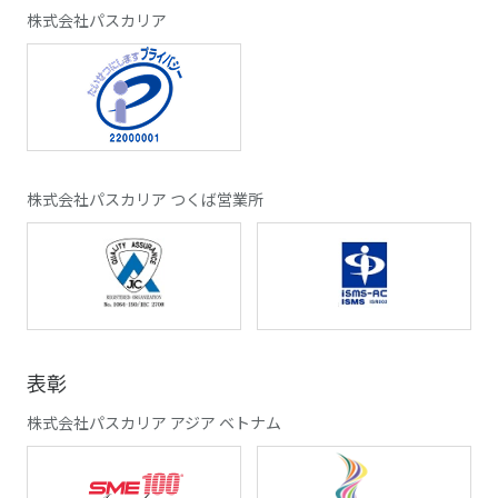
株式会社パスカリア
株式会社パスカリア つくば営業所
表彰
株式会社パスカリア アジア ベトナム