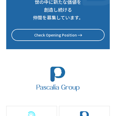
世の中に新たな価値を
創造し続ける
仲間を募集しています。
Check Opening Position