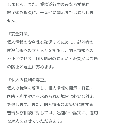
しません。また、業務遂行中のみならず業務
終了後も永久に、一切他に開示または漏洩しま
せん。
『安全対策』
個人情報の安全性を確保するために、部外者の
関連部署への立ち入りを制限し、個人情報への
不正アクセス、個人情報の漏えい・滅失又はき損
の防止と是正に努めます。
『個人の権利の尊重』
個人の権利を尊重し、個人情報の開示・訂正・
削除・利用拒否を求められた場合は必要な対応
を致します。また、個人情報の取扱いに関する
苦情及び相談に対しては、迅速かつ誠実に、適切
な対応をさせていただきます。