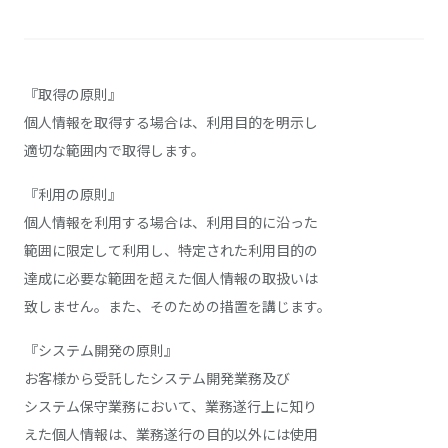
『取得の原則』
個人情報を取得する場合は、利用目的を明示し
適切な範囲内で取得します。
『利用の原則』
個人情報を利用する場合は、利用目的に沿った
範囲に限定して利用し、特定された利用目的の
達成に必要な範囲を超えた個人情報の取扱いは
致しません。また、そのための措置を講じます。
『システム開発の原則』
お客様から受託したシステム開発業務及び
システム保守業務において、業務遂行上に知り
えた個人情報は、業務遂行の目的以外には使用