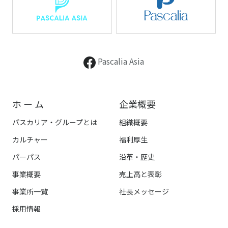
Pascalia Asia
ホ ー ム
企業概要
パスカリア・グループとは
組織概要
カルチャー
福利厚生
パーパス
沿革・歴史
事業概要
売上高と表彰
事業所一覧
社長メッセージ
採用情報