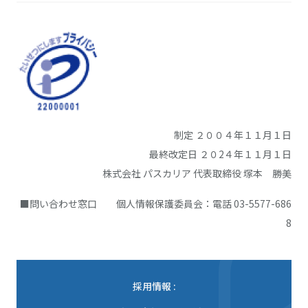
制定 ２００４年１１月１日
最終改定日 ２０2４年１１月１日
株式会社 パスカリア 代表取締役 塚本 勝美
■問い合わせ窓口 個人情報保護委員会：電話 03-5577-686
8
採用情報 :