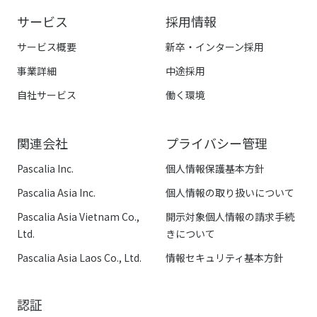
サービス
採用情報
サービス概要
新卒・インターン採用
事業詳細
中途採用
自社サービス
働く環境
関連会社
プライバシー管理
Pascalia Inc.
個人情報保護基本方針
Pascalia Asia Inc.
個人情報の取り扱いについて
Pascalia Asia Vietnam Co.,
開示対象個人情報の請求手続
Ltd.
きについて
Pascalia Asia Laos Co., Ltd.
情報セキュリティ基本方針
認証