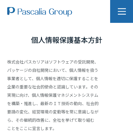
個人情報保護基本方針
株式会社パスカリアはソフトウェアの受託開発、
パッケージの自社開発において、個人情報を扱う
事業者として、個人情報を適切に保護することを
企業の重要な社会的使命と認識しています。その
実現に向け、個人情報保護マネジメントシステム
を構築・推進し、最新のＩＴ技術の動向、社会的
要請の変化、経営環境の変動等を常に意識しなが
ら、その継続的改善に、全社を挙げて取り組む
ことをここに宣言します。