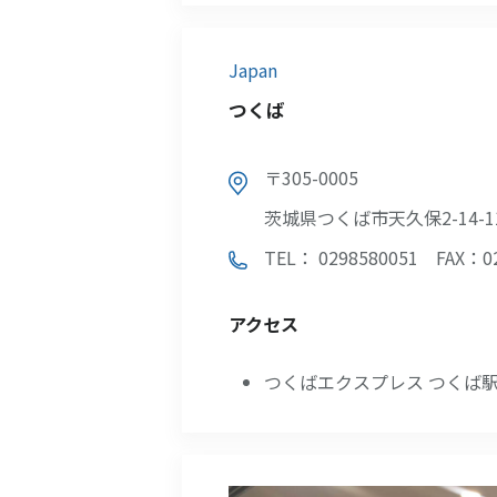
Japan
つくば
〒305-0005
茨城県つくば市天久保2-14-1
TEL： 0298580051
FAX：02
アクセス
つくばエクスプレス つくば