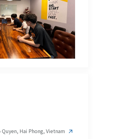
o Quyen, Hai Phong, Vietnam