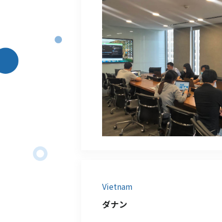
Vietnam
ダナン