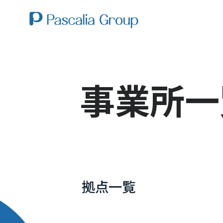
事業所一
拠点一覧