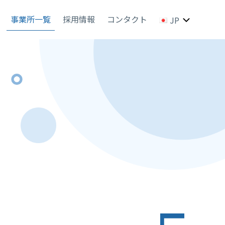
事業所一覧
採用情報
コンタクト
JP