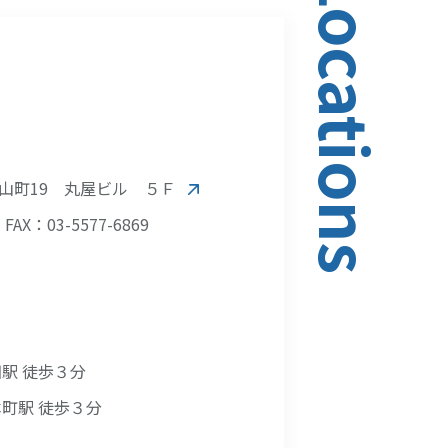
Locations
山町19 丸屋ビル ５Ｆ
FAX：03-5577-6869
駅 徒歩３分
町駅 徒歩３分