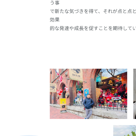
う事
で新たな気づきを得て、それが点と点
効果
的な発達や成長を促すことを期待して