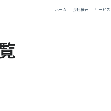
ホーム
会社概要
サービス
覧