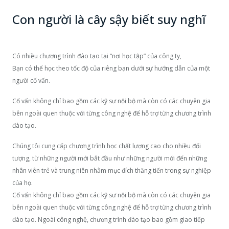
Con người là cây sậy biết suy nghĩ
Có nhiều chương trình đào tạo tại “nơi học tập” của công ty,
Bạn có thể học theo tốc độ của riêng bạn dưới sự hướng dẫn của một
người cố vấn.
Cố vấn không chỉ bao gồm các kỹ sư nội bộ mà còn có các chuyên gia
bên ngoài quen thuộc với từng công nghệ để hỗ trợ từng chương trình
đào tạo.
Chúng tôi cung cấp chương trình học chất lượng cao cho nhiều đối
tượng, từ những người mới bắt đầu như những người mới đến những
nhân viên trẻ và trung niên nhằm mục đích thăng tiến trong sự nghiệp
của họ.
Cố vấn không chỉ bao gồm các kỹ sư nội bộ mà còn có các chuyên gia
bên ngoài quen thuộc với từng công nghệ để hỗ trợ từng chương trình
đào tạo. Ngoài công nghệ, chương trình đào tạo bao gồm giao tiếp