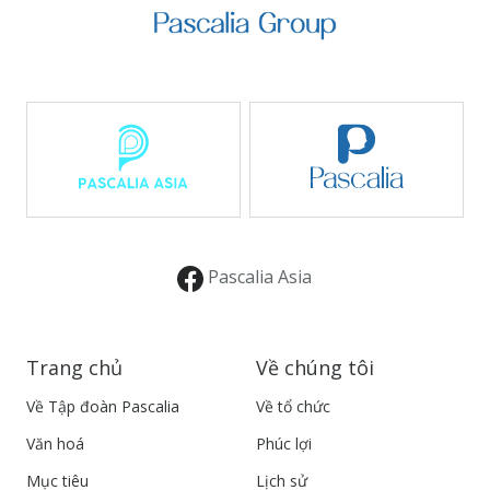
Pascalia Asia
Trang chủ
Về chúng tôi
Về Tập đoàn Pascalia
Về tổ chức
Văn hoá
Phúc lợi
Mục tiêu
Lịch sử