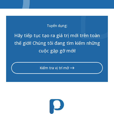
Tuyển dụng:
Hãy tiếp tục tạo ra giá trị mới trên toàn
thế giới! Chúng tôi đang tìm kiếm những
cuộc gặp gỡ mới!
Kiểm tra vị trí mở