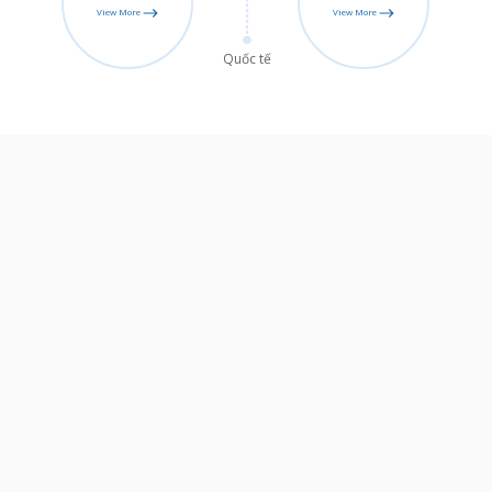
View More
View More
Quốc tế