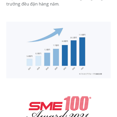
trưởng đều đặn hàng năm.