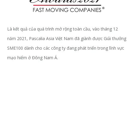
Là kết quả của quá trình mở rộng toàn cầu, vào tháng 12
năm 2021, Pascalia Asia Việt Nam đã giành được Giải thưởng
SME100 dành cho các công ty đang phát triển trong lĩnh vực
mạo hiểm ở Đông Nam Á.