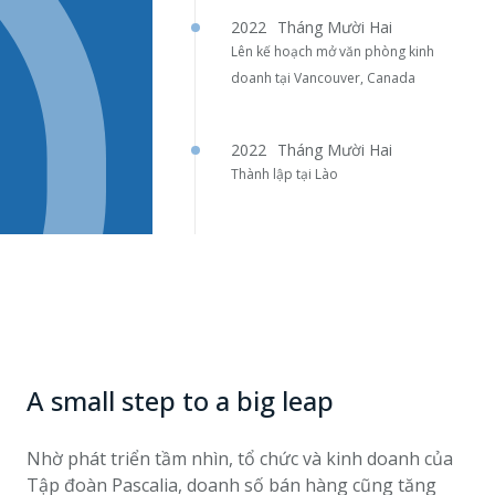
2022
Tháng Mười Hai
Lên kế hoạch mở văn phòng kinh
doanh tại Vancouver, Canada
2022
Tháng Mười Hai
Thành lập tại Lào
A small step to a big leap
Nhờ phát triển tầm nhìn, tổ chức và kinh doanh của
Tập đoàn Pascalia, doanh số bán hàng cũng tăng