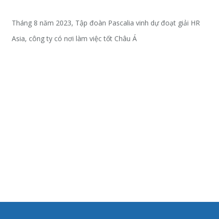
Tháng 8 năm 2023, Tập đoàn Pascalia vinh dự đoạt giải HR
Asia, công ty có nơi làm việc tốt Châu Á