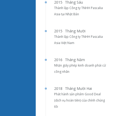
2015
Tháng Sáu
Thành lập Công ty TNHH Pascalia
Asia tại Nhật Bản
2015
Tháng Mười
Thành lập Công ty TNHH Pascalia
Asia Việt Nam
2016
Tháng Năm
Nhận giấy phép kinh doanh phái cử
công nhân
2018
Tháng Mười Hai
Phát hành sản phẩm Good Deal
(dịch vụ hoàn tiền) của chính chúng
tôi