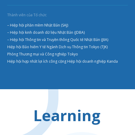
Thành viên của Tổ chức
– Hiệp hội phần mềm Nhật Bản (SAJ)
– Hiệp hội kinh doanh dữ liệu Nhật Bản (JDBA)
– Hiệp hội Thông tin và Truyền thông Quốc tế Nhật Bản (JIIA)
Hiệp hội Bảo hiểm Y tế Ngành Dịch vụ Thông tin Tokyo (TJK)
Phòng Thương mại và Công nghiệp Tokyo
Hiệp hội hợp nhất lợi ích công cộng Hiệp hội doanh nghiệp Kanda
Learning