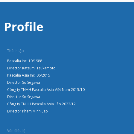
Profile
Thành lập
Pascalia Inc. 10/1988
Director Katsumi Tsukamoto
Pascalia Asia Inc. 06/2015
Director So Segawa
Công ty TNHH Pascalia Asia Việt Nam 2015/10
Director So Segawa
Công ty TNHH Pascalia Asia Lào 2022/12
Director Pham Minh Lap
Vốn điều lệ