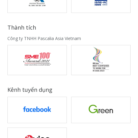
Thành tích
Công ty TNHH Pascalia Asia Vietnam
Kênh tuyển dụng