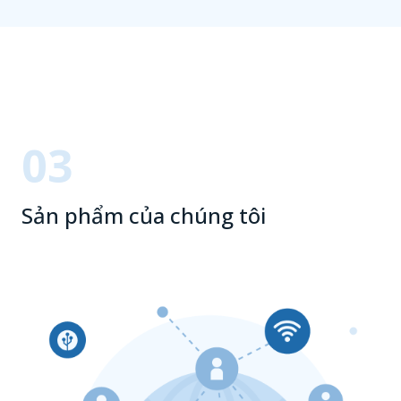
03
Sản phẩm của chúng tôi