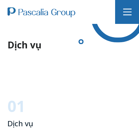
Dịch vụ
01
Dịch vụ