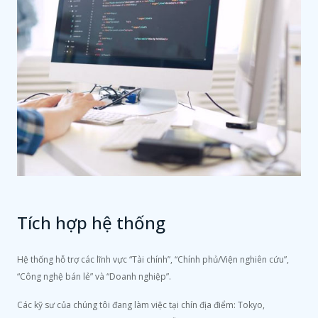
Tích hợp hệ thống
Hệ thống hỗ trợ các lĩnh vực “Tài chính”, “Chính phủ/Viện nghiên cứu”,
“Công nghệ bán lẻ” và “Doanh nghiệp”.
Các kỹ sư của chúng tôi đang làm việc tại chín địa điểm: Tokyo,