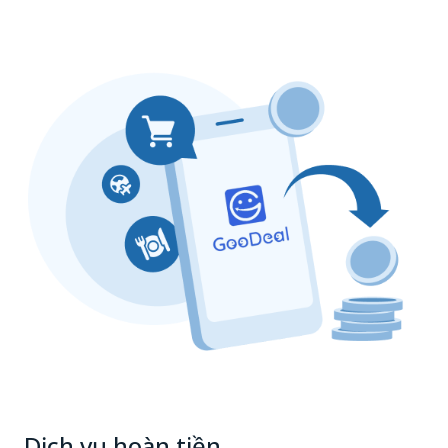
Dịch vụ hoàn tiền