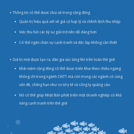
+ Thông tin có thể được chia sẻ trong cộng đồng
Quản trị hiệu quả xét về giá cả hợp lý và chênh lệch thu nhập
Việc thu hút các kỹ sư giỏi trở nên dễ dàng hơn
Có thể ngăn chặn sự cạnh tranh và độc lập không cần thiết
+ Giá trị mới được tạo ra, đàn gia súc tăng lên trên toàn thế giới
Khái niệm cộng đồng có thể được triển khai theo chiều ngang
không chỉ trong ngành CNTT mà còn trong các ngành có cùng
vấn đề, chẳng hạn như cơ sở y tế và công ty quảng cáo.
Nó có thể giúp Nhật Bản phát triển một doanh nghiệp có khả
năng cạnh tranh trên thế giới