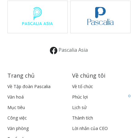
Pascalia Asia
Trang chủ
Về chúng tôi
Về Tập đoàn Pascalia
Về tổ chức
Văn hoá
Phúc lợi
Mục tiêu
Lịch sử
Công việc
Thành tích
Văn phòng
Lời nhắn của CEO