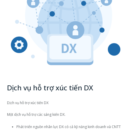
Dịch vụ hỗ trợ xúc tiến DX
Dịch vụ hỗ trợ xúc tiến DX
Một dịch vụ hỗ trợ các sáng kiến ​​DX.
Phát triển nguồn nhân lực DX có cả kỹ năng kinh doanh và CNTT