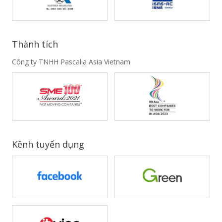
Thành tích
Công ty TNHH Pascalia Asia Vietnam
Kênh tuyển dụng