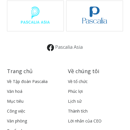
Pascalia Asia
Trang chủ
Về chúng tôi
Về Tập đoàn Pascalia
Về tổ chức
Văn hoá
Phúc lợi
Mục tiêu
Lịch sử
Công việc
Thành tích
Văn phòng
Lời nhắn của CEO