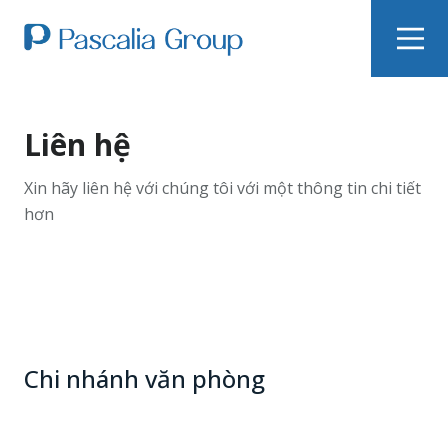
Liên hệ
Xin hãy liên hệ với chúng tôi với một thông tin chi tiết
hơn
Chi nhánh văn phòng